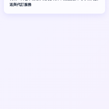
送與代訂服務