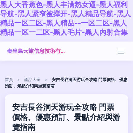
黑人大香蕉色-黑人丰满熟女逼-黑人福利
导航-黑人紧窄被撑开-黑人精品导航-黑人
精品一区二区-黑人精品--一区二区-黑人
精品一区一二区-黑人毛片-黑人内射合集
秦皇島云旅信息技術有限公司
首頁
>
產品大全
>
安吉長谷洞天游玩全攻略 門票價格、優惠
預訂、景點介紹與游覽指南
安吉長谷洞天游玩全攻略 門票
價格、優惠預訂、景點介紹與游
覽指南